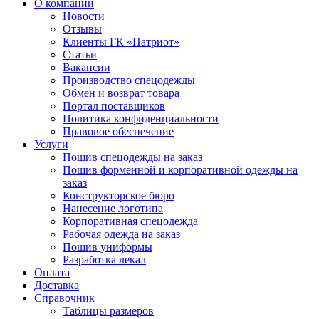
О компании
Новости
Отзывы
Клиенты ГК «Патриот»
Статьи
Вакансии
Производство спецодежды
Обмен и возврат товара
Портал поставщиков
Политика конфиденциальности
Правовое обеспечение
Услуги
Пошив спецодежды на заказ
Пошив форменной и корпоративной одежды на
заказ
Конструкторское бюро
Нанесение логотипа
Корпоративная спецодежда
Рабочая одежда на заказ
Пошив униформы
Разработка лекал
Оплата
Доставка
Справочник
Таблицы размеров