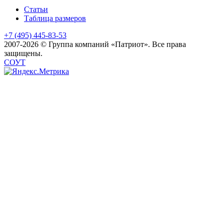
Статьи
Таблица размеров
+7 (495) 445-83-53
2007-2026 © Группа компаний «Патриот». Все права
защищены.
СОУТ