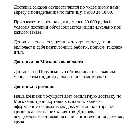
Доставка заказов осуществляется по указанному вами
адресу c понедельника по пятницу, с 9:00 до 18:00.
При заказе товаров на сумму менее 20 000 рублей
условия доставки обговариваются индивидуально при
каждом заказе.
Доставка товара осуществляется до подъезда и не
включает в себя разгрузочные работы, подъем, такелаж
и т.п.
Доставка по Московской области
Доставка по Подмосковью обговаривается с вашим
менеджером индивидуально при каждом заказе.
Доставка в регионы
Наша компания осуществляет бесплатную доставку по
Москве до транспортных компаний, включая
оформление необходимых документов на отправку
грузов в адрес наших клиентов. Доставка
осуществляется только на основании заявки на доставку
груза.