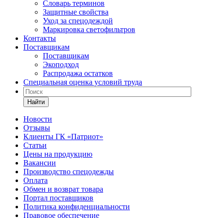
Словарь терминов
Защитные свойства
Уход за спецодеждой
Маркировка светофильтров
Контакты
Поставщикам
Поставщикам
Экоподход
Распродажа остатков
Специальная оценка условий труда
Найти
Новости
Отзывы
Клиенты ГК «Патриот»
Статьи
Цены на продукцию
Вакансии
Производство спецодежды
Оплата
Обмен и возврат товара
Портал поставщиков
Политика конфиденциальности
Правовое обеспечение