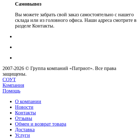
Самовывоз
Вы можете забрать свой заказ самостоятельно с нашего
склада или из головного офиса. Наши адреса смотрите в
разделе Контакты.
2007-2026 © Группа компаний «Патриот». Все права
защищены.
СОУТ
Компания
Помощь
О компании
Новости
Контакты
Отзывы
Обмен и возврат товара
Доставка
Услуги