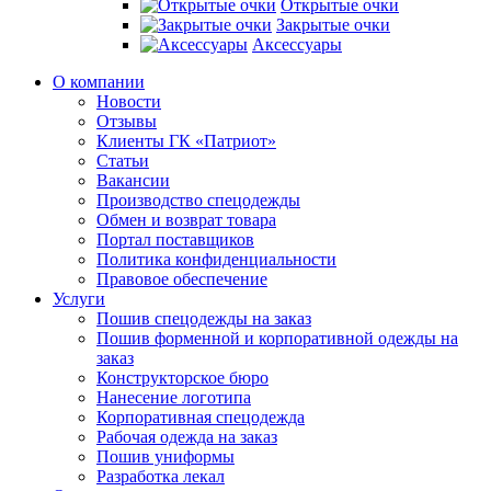
Открытые очки
Закрытые очки
Аксессуары
О компании
Новости
Отзывы
Клиенты ГК «Патриот»
Статьи
Вакансии
Производство спецодежды
Обмен и возврат товара
Портал поставщиков
Политика конфиденциальности
Правовое обеспечение
Услуги
Пошив спецодежды на заказ
Пошив форменной и корпоративной одежды на
заказ
Конструкторское бюро
Нанесение логотипа
Корпоративная спецодежда
Рабочая одежда на заказ
Пошив униформы
Разработка лекал