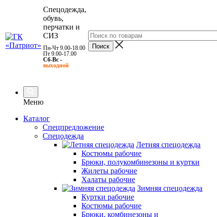
Спецодежда,
обувь,
перчатки и
СИЗ
Пн-Чт 9.00-18.00
Пт 9.00-17.00
Сб-Вс -
выходной
Меню
Каталог
Спецпредложение
Спецодежда
Летняя спецодежда
Костюмы рабочие
Брюки, полукомбинезоны и куртки
Жилеты рабочие
Халаты рабочие
Зимняя спецодежда
Куртки рабочие
Костюмы рабочие
Брюки, комбинезоны и