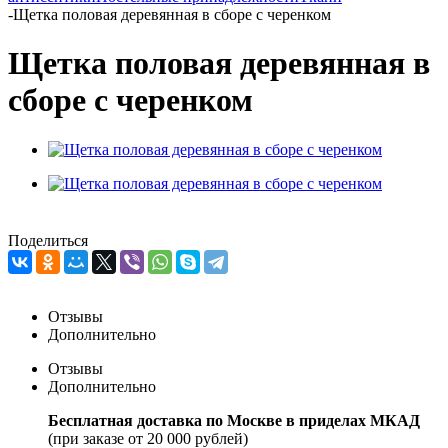
-
Щетка половая деревянная в сборе с черенком
Щетка половая деревянная в
сборе с черенком
Поделиться
Отзывы
Дополнительно
Отзывы
Дополнительно
Бесплатная доставка по Москве в приделах МКАД
(при заказе от 20 000 рублей)