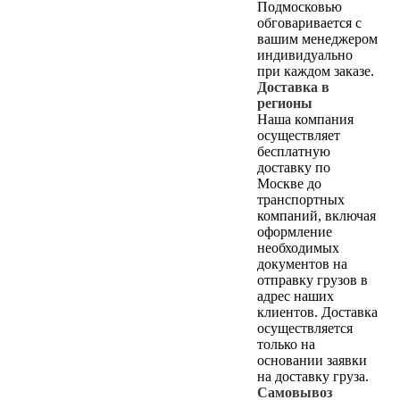
Подмосковью
обговаривается с
вашим менеджером
индивидуально
при каждом заказе.
Доставка в
регионы
Наша компания
осуществляет
бесплатную
доставку по
Москве до
транспортных
компаний, включая
оформление
необходимых
документов на
отправку грузов в
адрес наших
клиентов. Доставка
осуществляется
только на
основании заявки
на доставку груза.
Самовывоз