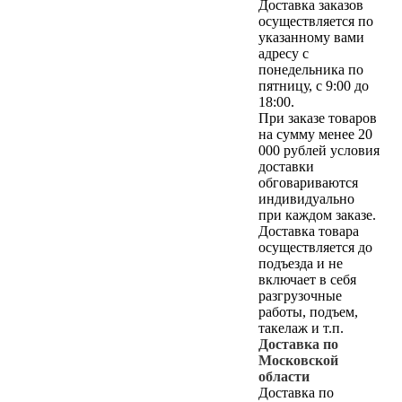
Доставка заказов
осуществляется по
указанному вами
адресу c
понедельника по
пятницу, с 9:00 до
18:00.
При заказе товаров
на сумму менее 20
000 рублей условия
доставки
обговариваются
индивидуально
при каждом заказе.
Доставка товара
осуществляется до
подъезда и не
включает в себя
разгрузочные
работы, подъем,
такелаж и т.п.
Доставка по
Московской
области
Доставка по