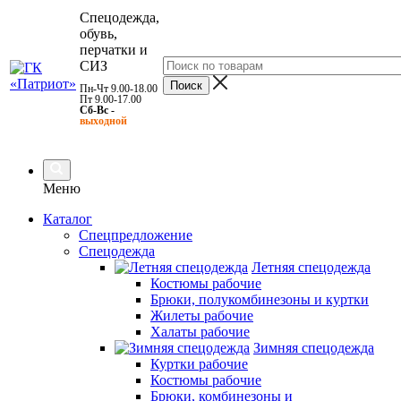
Спецодежда,
обувь,
перчатки и
СИЗ
Пн-Чт 9.00-18.00
Пт 9.00-17.00
Сб-Вс -
выходной
Меню
Каталог
Спецпредложение
Спецодежда
Летняя спецодежда
Костюмы рабочие
Брюки, полукомбинезоны и куртки
Жилеты рабочие
Халаты рабочие
Зимняя спецодежда
Куртки рабочие
Костюмы рабочие
Брюки, комбинезоны и