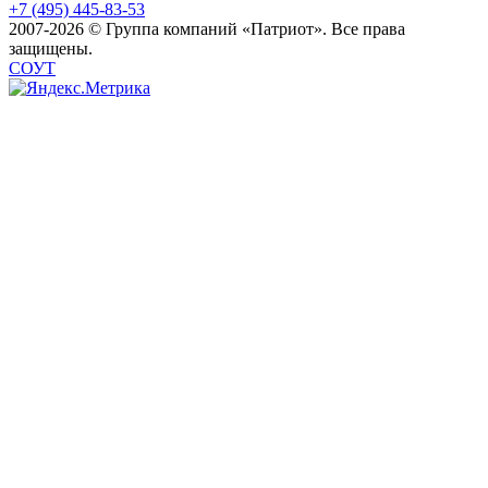
+7 (495) 445-83-53
2007-2026 © Группа компаний «Патриот». Все права
защищены.
СОУТ