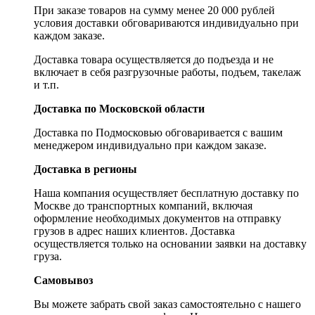
При заказе товаров на сумму менее 20 000 рублей
условия доставки обговариваются индивидуально при
каждом заказе.
Доставка товара осуществляется до подъезда и не
включает в себя разгрузочные работы, подъем, такелаж
и т.п.
Доставка по Московской области
Доставка по Подмосковью обговаривается с вашим
менеджером индивидуально при каждом заказе.
Доставка в регионы
Наша компания осуществляет бесплатную доставку по
Москве до транспортных компаний, включая
оформление необходимых документов на отправку
грузов в адрес наших клиентов. Доставка
осуществляется только на основании заявки на доставку
груза.
Самовывоз
Вы можете забрать свой заказ самостоятельно с нашего