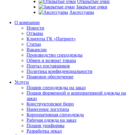
Открытые очки
Закрытые очки
Аксессуары
О компании
Новости
Отзывы
Клиенты ГК «Патриот»
Статьи
Вакансии
Производство спецодежды
Обмен и возврат товара
Портал поставщиков
Политика конфиденциальности
Правовое обеспечение
Услуги
Пошив спецодежды на заказ
Пошив форменной и корпоративной одежды на
заказ
Конструкторское бюро
Нанесение логотипа
Корпоративная спецодежда
Рабочая одежда на заказ
Пошив униформы
Разработка лекал