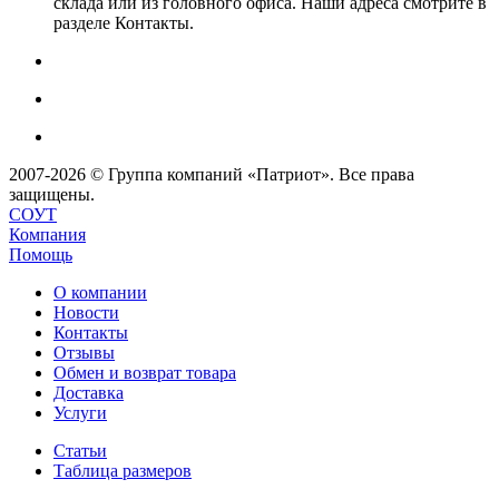
склада или из головного офиса. Наши адреса смотрите в
разделе Контакты.
2007-2026 © Группа компаний «Патриот». Все права
защищены.
СОУТ
Компания
Помощь
О компании
Новости
Контакты
Отзывы
Обмен и возврат товара
Доставка
Услуги
Статьи
Таблица размеров