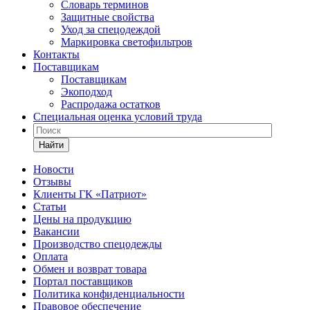
Словарь терминов
Защитные свойства
Уход за спецодеждой
Маркировка светофильтров
Контакты
Поставщикам
Поставщикам
Экоподход
Распродажа остатков
Специальная оценка условий труда
Найти
Новости
Отзывы
Клиенты ГК «Патриот»
Статьи
Цены на продукцию
Вакансии
Производство спецодежды
Оплата
Обмен и возврат товара
Портал поставщиков
Политика конфиденциальности
Правовое обеспечение