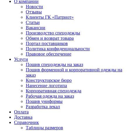
О компании
Новости
Отзывы
Клиенты ГК «Патриот»
Статьи
Вакансии
Производство спецодежды
Обмен и возврат товара
Портал поставщиков
Политика конфиденциальности
Правовое обеспечение
Услуги
Пошив спецодежды на заказ
Пошив форменной и корпоративной одежды на
заказ
Конструкторское бюро
Нанесение логотипа
Корпоративная спецодежда
Рабочая одежда на заказ
Пошив униформы
Разработка лекал
Оплата
Доставка
Справочник
Таблицы размеров