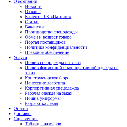
О компании
Новости
Отзывы
Клиенты ГК «Патриот»
Статьи
Вакансии
Производство спецодежды
Обмен и возврат товара
Портал поставщиков
Политика конфиденциальности
Правовое обеспечение
Услуги
Пошив спецодежды на заказ
Пошив форменной и корпоративной одежды на
заказ
Конструкторское бюро
Нанесение логотипа
Корпоративная спецодежда
Рабочая одежда на заказ
Пошив униформы
Разработка лекал
Оплата
Доставка
Справочник
Таблицы размеров