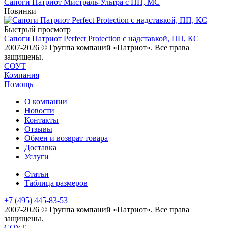
Сапоги Патриот Мистраль-Ультра с ПП, МС
Новинки
Быстрый просмотр
Сапоги Патриот Perfect Protection с надставкой, ПП, КС
2007-2026 © Группа компаний «Патриот». Все права
защищены.
СОУТ
Компания
Помощь
О компании
Новости
Контакты
Отзывы
Обмен и возврат товара
Доставка
Услуги
Статьи
Таблица размеров
+7 (495) 445-83-53
2007-2026 © Группа компаний «Патриот». Все права
защищены.
СОУТ