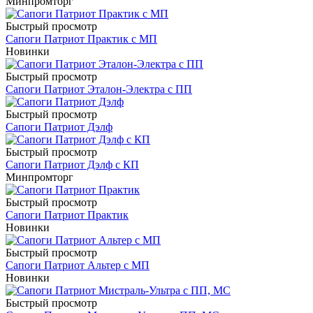
Минпромторг
Быстрый просмотр
Сапоги Патриот Практик с МП
Новинки
Быстрый просмотр
Сапоги Патриот Эталон-Электра с ПП
Быстрый просмотр
Сапоги Патриот Дэлф
Быстрый просмотр
Сапоги Патриот Дэлф с КП
Минпромторг
Быстрый просмотр
Сапоги Патриот Практик
Новинки
Быстрый просмотр
Сапоги Патриот Альтер с МП
Новинки
Быстрый просмотр