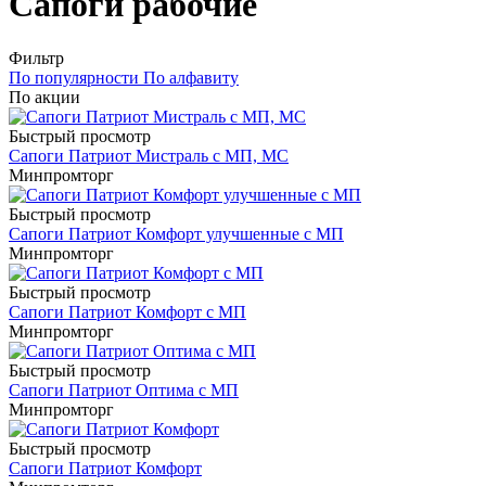
Сапоги рабочие
Фильтр
По популярности
По алфавиту
По акции
Быстрый просмотр
Сапоги Патриот Мистраль с МП, МС
Минпромторг
Быстрый просмотр
Сапоги Патриот Комфорт улучшенные с МП
Минпромторг
Быстрый просмотр
Сапоги Патриот Комфорт с МП
Минпромторг
Быстрый просмотр
Сапоги Патриот Оптима с МП
Минпромторг
Быстрый просмотр
Сапоги Патриот Комфорт