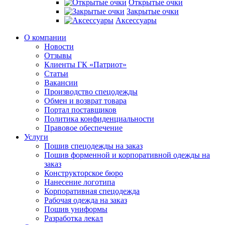
Открытые очки
Закрытые очки
Аксессуары
О компании
Новости
Отзывы
Клиенты ГК «Патриот»
Статьи
Вакансии
Производство спецодежды
Обмен и возврат товара
Портал поставщиков
Политика конфиденциальности
Правовое обеспечение
Услуги
Пошив спецодежды на заказ
Пошив форменной и корпоративной одежды на
заказ
Конструкторское бюро
Нанесение логотипа
Корпоративная спецодежда
Рабочая одежда на заказ
Пошив униформы
Разработка лекал