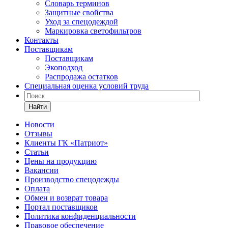
Словарь терминов
Защитные свойства
Уход за спецодеждой
Маркировка светофильтров
Контакты
Поставщикам
Поставщикам
Экоподход
Распродажа остатков
Специальная оценка условий труда
Найти
Новости
Отзывы
Клиенты ГК «Патриот»
Статьи
Цены на продукцию
Вакансии
Производство спецодежды
Оплата
Обмен и возврат товара
Портал поставщиков
Политика конфиденциальности
Правовое обеспечение