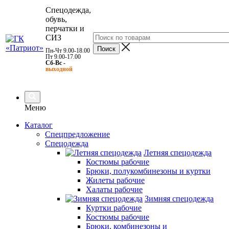
Спецодежда,
обувь,
перчатки и
СИЗ
Пн-Чт 9.00-18.00
Пт 9.00-17.00
Сб-Вс -
выходной
Меню
Каталог
Спецпредложение
Спецодежда
Летняя спецодежда
Костюмы рабочие
Брюки, полукомбинезоны и куртки
Жилеты рабочие
Халаты рабочие
Зимняя спецодежда
Куртки рабочие
Костюмы рабочие
Брюки, комбинезоны и