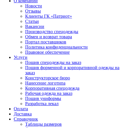
О компании
Новости
Отзывы
Клиенты ГК «Патриот»
Статьи
Вакансии
Производство спецодежды
Обмен и возврат товара
Портал поставщиков
Политика конфиденциальности
Правовое обеспечение
Услуги
Пошив спецодежды на заказ
Пошив форменной и корпоративной одежды на
заказ
Конструкторское бюро
Нанесение логотипа
Корпоративная спецодежда
Рабочая одежда на заказ
Пошив униформы
Разработка лекал
Оплата
Доставка
Справочник
Таблицы размеров