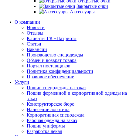
Открытые очки
Закрытые очки
Аксессуары
О компании
Новости
Отзывы
Клиенты ГК «Патриот»
Статьи
Вакансии
Производство спецодежды
Обмен и возврат товара
Портал поставщиков
Политика конфиденциальности
Правовое обеспечение
Услуги
Пошив спецодежды на заказ
Пошив форменной и корпоративной одежды на
заказ
Конструкторское бюро
Нанесение логотипа
Корпоративная спецодежда
Рабочая одежда на заказ
Пошив униформы
Разработка лекал