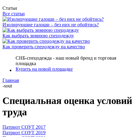
Статьи
Все статьи
Изолирующие галоши – без них не обойтись?
Как выбрать зимнюю спецодежду
Как проверить спецодежду на качество
СНБ-спецодежда - наш новый бренд и торговая
площадка
Купить на новой площадке
Главная
-
sout
Специальная оценка условий
труда
Патриот СОУТ 2017
Патриот СОУТ 2019