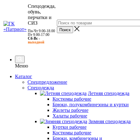
Спецодежда,
обувь,
перчатки и
СИЗ
Пн-Чт 9.00-18.00
Пт 9.00-17.00
Сб-Вс -
выходной
Меню
Каталог
Спецпредложение
Спецодежда
Летняя спецодежда
Костюмы рабочие
Брюки, полукомбинезоны и куртки
Жилеты рабочие
Халаты рабочие
Зимняя спецодежда
Куртки рабочие
Костюмы рабочие
Брюки, комбинезоны и