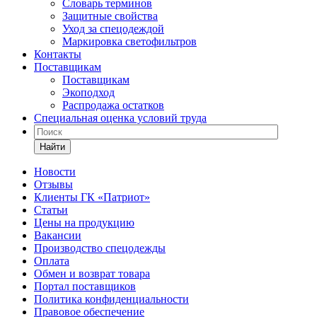
Словарь терминов
Защитные свойства
Уход за спецодеждой
Маркировка светофильтров
Контакты
Поставщикам
Поставщикам
Экоподход
Распродажа остатков
Специальная оценка условий труда
Найти
Новости
Отзывы
Клиенты ГК «Патриот»
Статьи
Цены на продукцию
Вакансии
Производство спецодежды
Оплата
Обмен и возврат товара
Портал поставщиков
Политика конфиденциальности
Правовое обеспечение