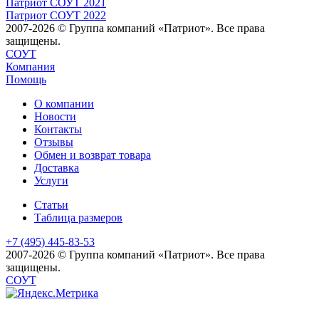
Патриот СОУТ 2021
Патриот СОУТ 2022
2007-2026 © Группа компаний «Патриот». Все права
защищены.
СОУТ
Компания
Помощь
О компании
Новости
Контакты
Отзывы
Обмен и возврат товара
Доставка
Услуги
Статьи
Таблица размеров
+7 (495) 445-83-53
2007-2026 © Группа компаний «Патриот». Все права
защищены.
СОУТ