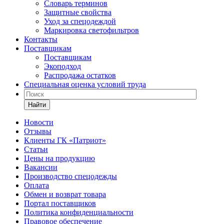
Словарь терминов
Защитные свойства
Уход за спецодеждой
Маркировка светофильтров
Контакты
Поставщикам
Поставщикам
Экоподход
Распродажа остатков
Специальная оценка условий труда
Найти
Новости
Отзывы
Клиенты ГК «Патриот»
Статьи
Цены на продукцию
Вакансии
Производство спецодежды
Оплата
Обмен и возврат товара
Портал поставщиков
Политика конфиденциальности
Правовое обеспечение