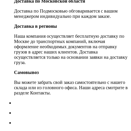
Доставка по Московской области
Доставка по Подмосковью обговаривается с вашим
менеджером индивидуально при каждом заказе.
Доставка в регионы
Наша компания осуществляет бесплатную доставку по
Москве до транспортных компаний, включая
оформление необходимых документов на отправку
грузов в адрес наших клиентов. Доставка
осуществляется только на основании заявки на доставку
груза.
Самовывоз
Вы можете забрать свой заказ самостоятельно с нашего
склада или из головного офиса. Наши адреса смотрите в
разделе Контакты.