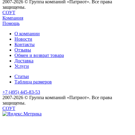
2007-2026 © Группа компаний «Патриот». Все права
защищены.
СОУТ
Компания
Помощь
О компании
Новости
Контакты
Отзывы
Обмен и возврат товара
Доставка
Услуги
Статьи
Таблица размеров
+7 (495) 445-83-53
2007-2026 © Группа компаний «Патриот». Все права
защищены.
СОУТ