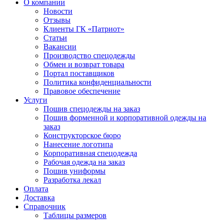
О компании
Новости
Отзывы
Клиенты ГК «Патриот»
Статьи
Вакансии
Производство спецодежды
Обмен и возврат товара
Портал поставщиков
Политика конфиденциальности
Правовое обеспечение
Услуги
Пошив спецодежды на заказ
Пошив форменной и корпоративной одежды на
заказ
Конструкторское бюро
Нанесение логотипа
Корпоративная спецодежда
Рабочая одежда на заказ
Пошив униформы
Разработка лекал
Оплата
Доставка
Справочник
Таблицы размеров