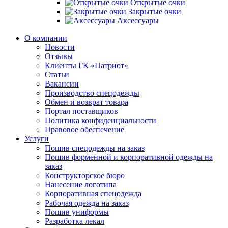
Открытые очки
Закрытые очки
Аксессуары
О компании
Новости
Отзывы
Клиенты ГК «Патриот»
Статьи
Вакансии
Производство спецодежды
Обмен и возврат товара
Портал поставщиков
Политика конфиденциальности
Правовое обеспечение
Услуги
Пошив спецодежды на заказ
Пошив форменной и корпоративной одежды на
заказ
Конструкторское бюро
Нанесение логотипа
Корпоративная спецодежда
Рабочая одежда на заказ
Пошив униформы
Разработка лекал