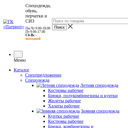
Спецодежда,
обувь,
перчатки и
СИЗ
Пн-Чт 9.00-18.00
Пт 9.00-17.00
Сб-Вс -
выходной
Меню
Каталог
Спецпредложение
Спецодежда
Летняя спецодежда
Костюмы рабочие
Брюки, полукомбинезоны и куртки
Жилеты рабочие
Халаты рабочие
Зимняя спецодежда
Куртки рабочие
Костюмы рабочие
Брюки, комбинезоны и