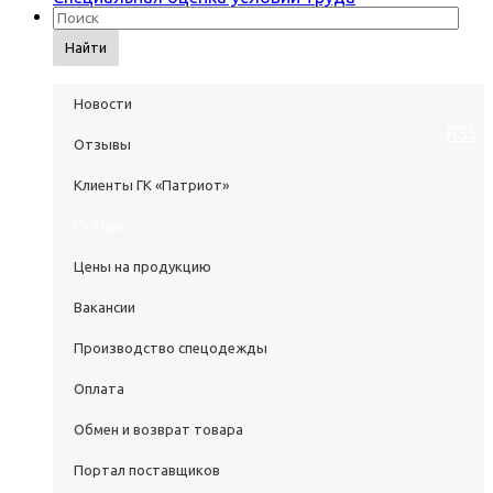
Найти
Новости
RSS
Отзывы
Клиенты ГК «Патриот»
Статьи
Цены на продукцию
Вакансии
Производство спецодежды
Оплата
Обмен и возврат товара
Портал поставщиков