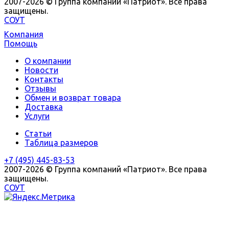
2007-2026 © Группа компаний «Патриот». Все права
защищены.
СОУТ
Компания
Помощь
О компании
Новости
Контакты
Отзывы
Обмен и возврат товара
Доставка
Услуги
Статьи
Таблица размеров
+7 (495) 445-83-53
2007-2026 © Группа компаний «Патриот». Все права
защищены.
СОУТ