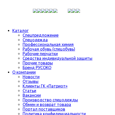
Каталог
Спецпредложение
Спецодежда
Профессиональная химия
Рабочая обувь (спецобувь)
Рабочие перчатки
Средства индивидуальной защиты
Прочие товары
Бренд РУСОКО
О компании
Новости
Отзывы
Клиенты ГК «Патриот»
Статьи
Вакансии
Производство спецодежды
Обмен и возврат товара
Портал поставщиков
Политика конфиденциальности