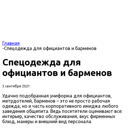
Главная
-
Спецодежда для официантов и барменов
Спецодежда для
официантов и барменов
5 сентября 2021
Удачно подобранная униформа для официантов,
метрдотелей, барменов – это не просто рабочая
одежда, но и часть корпоративного имиджа любого
заведения общепита. Ведь посетители оценивают все:
интерьер, качество обслуживания, вкус фирменных
блюд, манеры и внешний вид персонала.