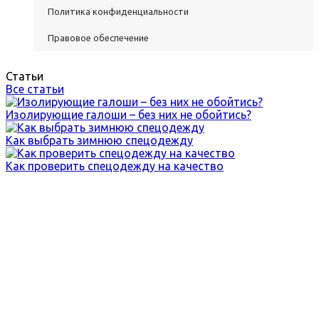
Политика конфиденциальности
Правовое обеспечение
Статьи
Все статьи
Изолирующие галоши – без них не обойтись?
Как выбрать зимнюю спецодежду
Как проверить спецодежду на качество