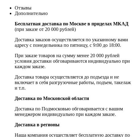
Отзывы
Дополнительно
Бесплатная доставка по Москве в приделах МКАД
(при заказе от 20 000 рублей)
Доставка заказов осуществляется по указанному вами
адресу c понедельника по пятницу, с 9:00 до 18:00.
При заказе товаров на сумму менее 20 000 рублей
условия доставки обговариваются индивидуально при
каждом заказе.
Доставка товара осуществляется до подъезда и не
включает в себя разгрузочные работы, подъем, такелаж
и т.п.
Доставка по Московской области
Доставка по Подмосковью обговаривается с вашим
менеджером индивидуально при каждом заказе.
Доставка в регионы
Наша компания осуществляет бесплатную доставку по