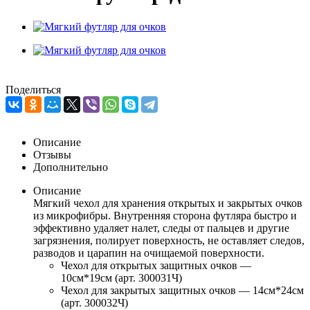
Поделиться
Описание
Отзывы
Дополнительно
Описание
Мягкий чехол для хранения открытых и закрытых очков
из микрофибры. Внутренняя сторона футляра быстро и
эффективно удаляет налет, следы от пальцев и другие
загрязнения, полирует поверхность, не оставляет следов,
разводов и царапин на очищаемой поверхности.
Чехол для открытых защитных очков —
10см*19см (арт. 300031Ч)
Чехол для закрытых защитных очков — 14см*24см
(арт. 300032Ч)