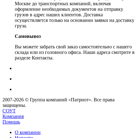
Москве до транспортных компаний, включая
оформление необходимых документов на отправку
грузов в адрес наших клиентов. Доставка
осуществляется только на основании заявки на доставку
груза.
Самовывоз
Вы можете забрать свой заказ самостоятельно с нашего
склада или из головного офиса. Наши адреса смотрите в
разделе Контакты.
2007-2026 © Группа компаний «Патриот». Все права
защищены.
СОУТ
Компания
Помощь
О компании
Новости