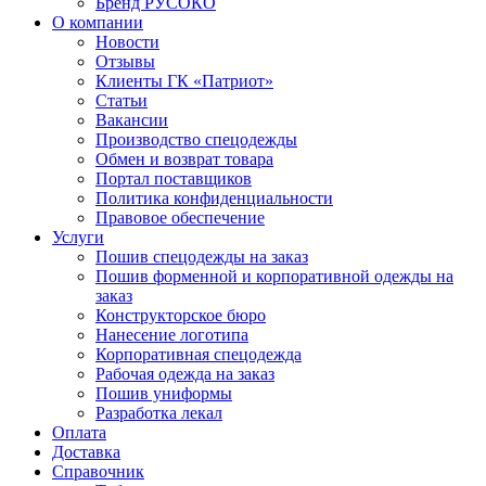
Бренд РУСОКО
О компании
Новости
Отзывы
Клиенты ГК «Патриот»
Статьи
Вакансии
Производство спецодежды
Обмен и возврат товара
Портал поставщиков
Политика конфиденциальности
Правовое обеспечение
Услуги
Пошив спецодежды на заказ
Пошив форменной и корпоративной одежды на
заказ
Конструкторское бюро
Нанесение логотипа
Корпоративная спецодежда
Рабочая одежда на заказ
Пошив униформы
Разработка лекал
Оплата
Доставка
Справочник