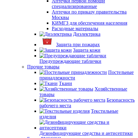
Аптечки первой помощи
специализированные
Аптечки по приказу правительства
Москвы
КИМГЗ для обеспечения населения
Расходные материалы
Диэлектрика
Защита при пожарах
Защита кожи
Предупреждающие таблички
Прочие товары
Постельные
принадлежности
Ткани
Хозяйственные
товары
Безопасность
рабочего места
Текстильные
изделия
Дезинфицирующие средства и антисептики