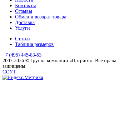
Контакты
Отзывы
Обмен и возврат товара
Доставка
Услуги
Статьи
Таблица размеров
+7 (495) 445-83-53
2007-2026 © Группа компаний «Патриот». Все права
защищены.
СОУТ