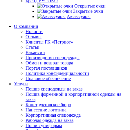
Бренд РУСОКО
Открытые очки
Закрытые очки
Аксессуары
О компании
Новости
Отзывы
Клиенты ГК «Патриот»
Статьи
Вакансии
Производство спецодежды
Обмен и возврат товара
Портал поставщиков
Политика конфиденциальности
Правовое обеспечение
Услуги
Пошив спецодежды на заказ
Пошив форменной и корпоративной одежды на
заказ
Конструкторское бюро
Нанесение логотипа
Корпоративная спецодежда
Рабочая одежда на заказ
Пошив униформы