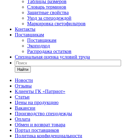
Таблицы размеров
Словарь терминов
Защитные свойства
Уход за спецодеждой
Маркировка светофильтров
Контакты
Поставщикам
Поставщикам
Экоподход
Распродажа остатков
Специальная оценка условий труда
Найти
Новости
Отзывы
Клиенты ГК «Патриот»
Статьи
Цены на продукцию
Вакансии
Производство спецодежды
Оплата
Обмен и возврат товара
Портал поставщиков
Политика конфиденциальности