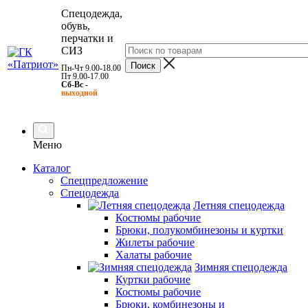
Спецодежда,
обувь,
перчатки и
СИЗ
Пн-Чт 9.00-18.00
Пт 9.00-17.00
Сб-Вс -
выходной
Меню
Каталог
Спецпредложение
Спецодежда
Летняя спецодежда
Костюмы рабочие
Брюки, полукомбинезоны и куртки
Жилеты рабочие
Халаты рабочие
Зимняя спецодежда
Куртки рабочие
Костюмы рабочие
Брюки, комбинезоны и