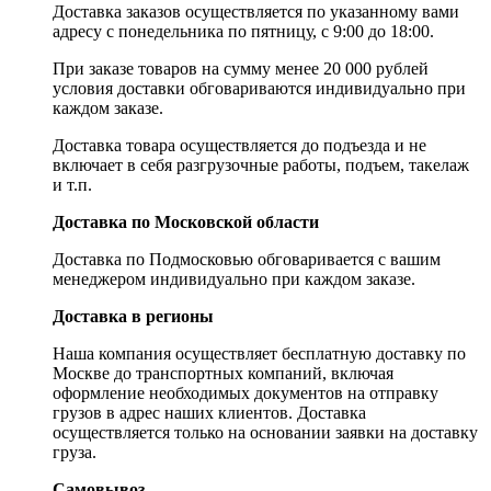
Доставка заказов осуществляется по указанному вами
адресу c понедельника по пятницу, с 9:00 до 18:00.
При заказе товаров на сумму менее 20 000 рублей
условия доставки обговариваются индивидуально при
каждом заказе.
Доставка товара осуществляется до подъезда и не
включает в себя разгрузочные работы, подъем, такелаж
и т.п.
Доставка по Московской области
Доставка по Подмосковью обговаривается с вашим
менеджером индивидуально при каждом заказе.
Доставка в регионы
Наша компания осуществляет бесплатную доставку по
Москве до транспортных компаний, включая
оформление необходимых документов на отправку
грузов в адрес наших клиентов. Доставка
осуществляется только на основании заявки на доставку
груза.
Самовывоз