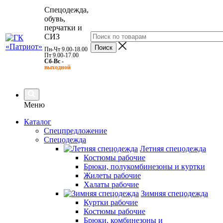
Спецодежда,
обувь,
перчатки и
СИЗ
Пн-Чт 9.00-18.00
Пт 9.00-17.00
Сб-Вс -
выходной
Меню
Каталог
Спецпредложение
Спецодежда
Летняя спецодежда
Костюмы рабочие
Брюки, полукомбинезоны и куртки
Жилеты рабочие
Халаты рабочие
Зимняя спецодежда
Куртки рабочие
Костюмы рабочие
Брюки, комбинезоны и