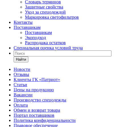
Словарь терминов
Защитные свойства
Уход за спецодеждой
Маркировка светофильтров
Контакты
Поставщикам
Поставщикам
Экоподход
Распродажа остатков
Специальная оценка условий труда
Найти
Новости
Отзывы
Клиенты ГК «Патриот»
Статьи
Цены на продукцию
Вакансии
Производство спецодежды
Оплата
Обмен и возврат товара
Портал поставщиков
Политика конфиденциальности
Правовое обеспечение