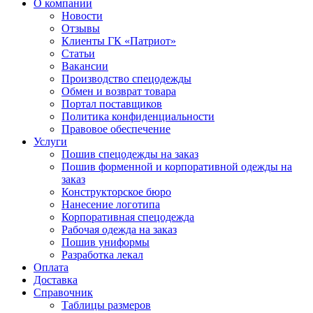
О компании
Новости
Отзывы
Клиенты ГК «Патриот»
Статьи
Вакансии
Производство спецодежды
Обмен и возврат товара
Портал поставщиков
Политика конфиденциальности
Правовое обеспечение
Услуги
Пошив спецодежды на заказ
Пошив форменной и корпоративной одежды на
заказ
Конструкторское бюро
Нанесение логотипа
Корпоративная спецодежда
Рабочая одежда на заказ
Пошив униформы
Разработка лекал
Оплата
Доставка
Справочник
Таблицы размеров