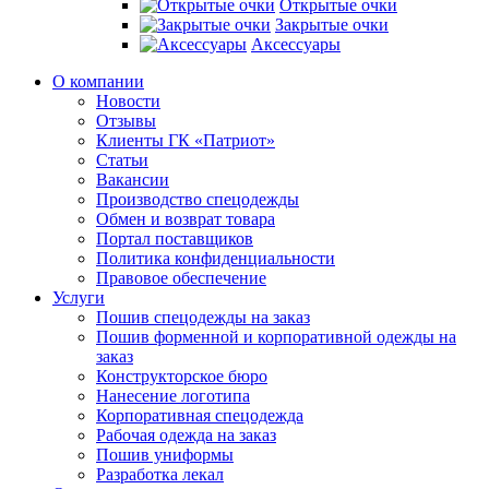
Открытые очки
Закрытые очки
Аксессуары
О компании
Новости
Отзывы
Клиенты ГК «Патриот»
Статьи
Вакансии
Производство спецодежды
Обмен и возврат товара
Портал поставщиков
Политика конфиденциальности
Правовое обеспечение
Услуги
Пошив спецодежды на заказ
Пошив форменной и корпоративной одежды на
заказ
Конструкторское бюро
Нанесение логотипа
Корпоративная спецодежда
Рабочая одежда на заказ
Пошив униформы
Разработка лекал