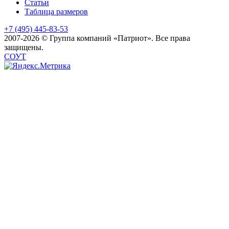
Статьи
Таблица размеров
+7 (495) 445-83-53
2007-2026 © Группа компаний «Патриот». Все права
защищены.
СОУТ