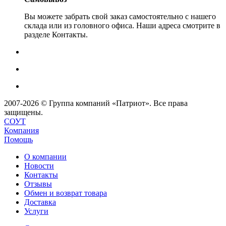
Вы можете забрать свой заказ самостоятельно с нашего
склада или из головного офиса. Наши адреса смотрите в
разделе Контакты.
2007-2026 © Группа компаний «Патриот». Все права
защищены.
СОУТ
Компания
Помощь
О компании
Новости
Контакты
Отзывы
Обмен и возврат товара
Доставка
Услуги