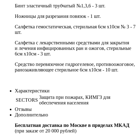
Бинт эластичный трубчатый №1,3,6 - 3 шт.
Ножницы для разрезания повязок - 1 шт.
Салфетка гемостатическая, стерильная 6см х10см № 3 - 7
шт.
Салфетка с лекарственными средствами для закрытия
и лечения инфицированных ран и ожогов, стерильные
6см х10см - 3 шт.
Средство перевязочное гидрогелевое, противоожоговое,
ранозаживляющее стерильное 6см х10см - 10 шт.
Характеристики
Защита при пожарах, КИМГЗ для
SECTORS
обеспечения населения
Отзывы
Дополнительно
Бесплатная доставка по Москве в приделах МКАД
(при заказе от 20 000 рублей)