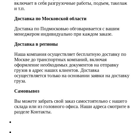
включает в себя разгрузочные работы, подъем, такелаж
и т.п.
Доставка по Московской области
Доставка по Подмосковью обговаривается с вашим
менеджером индивидуально при каждом заказе.
Доставка в регионы
Наша компания осуществляет бесплатную доставку по
Москве до транспортных компаний, включая
оформление необходимых документов на отправку
грузов в адрес наших клиентов. Доставка
осуществляется только на основании заявки на доставку
груза.
Самовывоз
Вы можете забрать свой заказ самостоятельно с нашего
склада или из головного офиса. Наши адреса смотрите в
разделе Контакты.