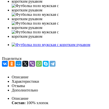
Поделиться
Описание
Характеристики
Отзывы
Дополнительно
Описание
Состав:
100% хлопок