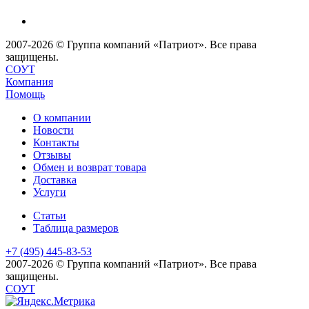
2007-2026 © Группа компаний «Патриот». Все права
защищены.
СОУТ
Компания
Помощь
О компании
Новости
Контакты
Отзывы
Обмен и возврат товара
Доставка
Услуги
Статьи
Таблица размеров
+7 (495) 445-83-53
2007-2026 © Группа компаний «Патриот». Все права
защищены.
СОУТ