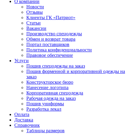
О компании
Новости
Отзывы
Клиенты ГК «Патриот»
Статьи
Вакансии
Производство спецодежды
Обмен и возврат товара
Портал поставщиков
Политика конфиденциальности
Правовое обеспечение
Услуги
Пошив спецодежды на заказ
Пошив форменной и корпоративной одежды на
заказ
Конструкторское бюро
Нанесение логотипа
Корпоративная спецодежда
Рабочая одежда на заказ
Пошив униформы
Разработка лекал
Оплата
Доставка
Справочник
Таблицы размеров