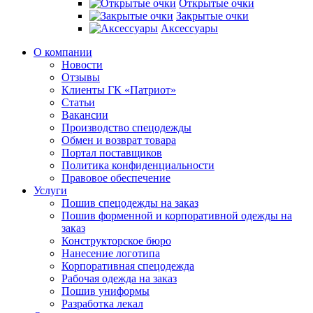
Открытые очки
Закрытые очки
Аксессуары
О компании
Новости
Отзывы
Клиенты ГК «Патриот»
Статьи
Вакансии
Производство спецодежды
Обмен и возврат товара
Портал поставщиков
Политика конфиденциальности
Правовое обеспечение
Услуги
Пошив спецодежды на заказ
Пошив форменной и корпоративной одежды на
заказ
Конструкторское бюро
Нанесение логотипа
Корпоративная спецодежда
Рабочая одежда на заказ
Пошив униформы
Разработка лекал