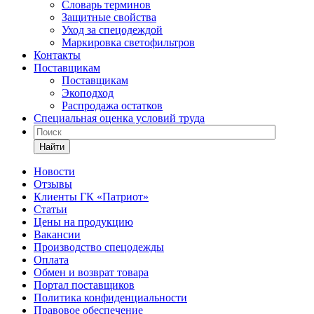
Словарь терминов
Защитные свойства
Уход за спецодеждой
Маркировка светофильтров
Контакты
Поставщикам
Поставщикам
Экоподход
Распродажа остатков
Специальная оценка условий труда
Найти
Новости
Отзывы
Клиенты ГК «Патриот»
Статьи
Цены на продукцию
Вакансии
Производство спецодежды
Оплата
Обмен и возврат товара
Портал поставщиков
Политика конфиденциальности
Правовое обеспечение