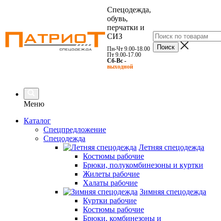
Спецодежда,
обувь,
перчатки и
СИЗ
Пн-Чт 9.00-18.00
Пт 9.00-17.00
Сб-Вс -
выходной
Меню
Каталог
Спецпредложение
Спецодежда
Летняя спецодежда
Костюмы рабочие
Брюки, полукомбинезоны и куртки
Жилеты рабочие
Халаты рабочие
Зимняя спецодежда
Куртки рабочие
Костюмы рабочие
Брюки, комбинезоны и