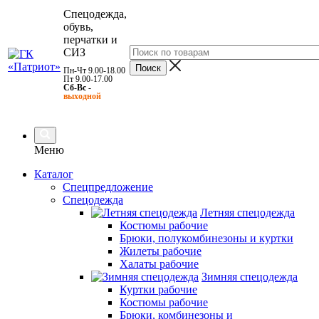
Спецодежда,
обувь,
перчатки и
СИЗ
Пн-Чт 9.00-18.00
Пт 9.00-17.00
Сб-Вс -
выходной
Меню
Каталог
Спецпредложение
Спецодежда
Летняя спецодежда
Костюмы рабочие
Брюки, полукомбинезоны и куртки
Жилеты рабочие
Халаты рабочие
Зимняя спецодежда
Куртки рабочие
Костюмы рабочие
Брюки, комбинезоны и