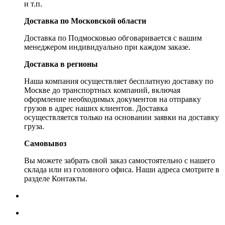
и т.п.
Доставка по Московской области
Доставка по Подмосковью обговаривается с вашим
менеджером индивидуально при каждом заказе.
Доставка в регионы
Наша компания осуществляет бесплатную доставку по
Москве до транспортных компаний, включая
оформление необходимых документов на отправку
грузов в адрес наших клиентов. Доставка
осуществляется только на основании заявки на доставку
груза.
Самовывоз
Вы можете забрать свой заказ самостоятельно с нашего
склада или из головного офиса. Наши адреса смотрите в
разделе Контакты.