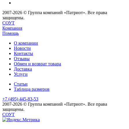
2007-2026 © Группа компаний «Патриот». Все права
защищены.
СОУТ
Компания
Помощь
О компании
Новости
Контакты
Отзывы
Обмен и возврат товара
Доставка
Услуги
Статьи
Таблица размеров
+7 (495) 445-83-53
2007-2026 © Группа компаний «Патриот». Все права
защищены.
СОУТ