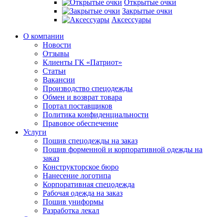
Открытые очки
Закрытые очки
Аксессуары
О компании
Новости
Отзывы
Клиенты ГК «Патриот»
Статьи
Вакансии
Производство спецодежды
Обмен и возврат товара
Портал поставщиков
Политика конфиденциальности
Правовое обеспечение
Услуги
Пошив спецодежды на заказ
Пошив форменной и корпоративной одежды на
заказ
Конструкторское бюро
Нанесение логотипа
Корпоративная спецодежда
Рабочая одежда на заказ
Пошив униформы
Разработка лекал