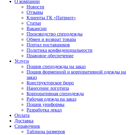
О компании
Новости
Отзывы
Клиенты ГК «Патриот»
Статьи
Вакансии
Производство спецодежды
Обмен и возврат товара
Портал поставщиков
Политика конфиденциальности
Правовое обеспечение
Услуги
Пошив спецодежды на заказ
Пошив форменной и корпоративной одежды на
заказ
Конструкторское бюро
Нанесение логотипа
Корпоративная спецодежда
Рабочая одежда на заказ
Пошив униформы
Разработка лекал
Оплата
Доставка
Справочник
Таблицы размеров