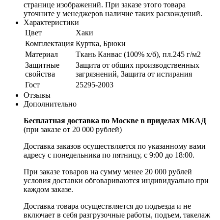
странице изображений. При заказе этого товара
уточните у менеджеров наличие таких расхождений.
Характеристики
Цвет
Хаки
Комплектация
Куртка, Брюки
Материал
Ткань Канвас (100% х/б), пл.245 г/м2
Защитные
Защита от общих производственных
свойства
загрязнений, Защита от истирания
Гост
25295-2003
Отзывы
Дополнительно
Бесплатная доставка по Москве в приделах МКАД
(при заказе от 20 000 рублей)
Доставка заказов осуществляется по указанному вами
адресу c понедельника по пятницу, с 9:00 до 18:00.
При заказе товаров на сумму менее 20 000 рублей
условия доставки обговариваются индивидуально при
каждом заказе.
Доставка товара осуществляется до подъезда и не
включает в себя разгрузочные работы, подъем, такелаж