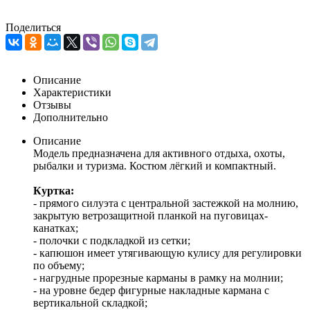
Поделиться
Описание
Характеристики
Отзывы
Дополнительно
Описание
Модель предназначена для активного отдыха, охоты,
рыбалки и туризма. Костюм лёгкий и компактный.
Куртка:
- прямого силуэта с центральной застежкой на молнию,
закрытую ветрозащитной планкой на пуговицах-
канатках;
- полочки с подкладкой из сетки;
- капюшон имеет утягивающую кулису для регулировки
по объему;
- нагрудные прорезные карманы в рамку на молнии;
- на уровне бедер фигурные накладные кармана с
вертикальной складкой;