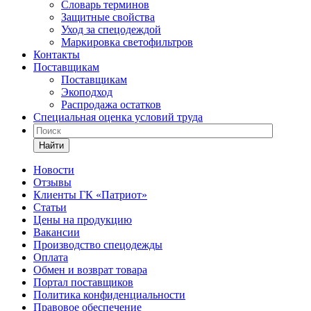
Словарь терминов
Защитные свойства
Уход за спецодеждой
Маркировка светофильтров
Контакты
Поставщикам
Поставщикам
Экоподход
Распродажа остатков
Специальная оценка условий труда
Найти
Новости
Отзывы
Клиенты ГК «Патриот»
Статьи
Цены на продукцию
Вакансии
Производство спецодежды
Оплата
Обмен и возврат товара
Портал поставщиков
Политика конфиденциальности
Правовое обеспечение