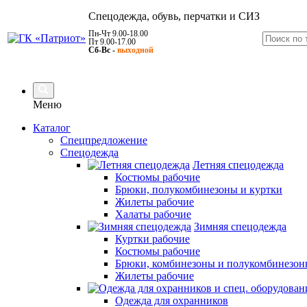
Спецодежда, обувь, перчатки и СИЗ
Пн-Чт 9.00-18.00
Пт 9.00-17.00
Сб-Вс -
выходной
Меню
Каталог
Спецпредложение
Спецодежда
Летняя спецодежда
Костюмы рабочие
Брюки, полукомбинезоны и куртки
Жилеты рабочие
Халаты рабочие
Зимняя спецодежда
Куртки рабочие
Костюмы рабочие
Брюки, комбинезоны и полукомбинезон
Жилеты рабочие
Одежда для охранников