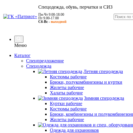
Спецодежда, обувь, перчатки и СИЗ
Пн-Чт 9.00-18.00
Пт 9.00-17.00
Сб-Вс -
выходной
Меню
Каталог
Спецпредложение
Спецодежда
Летняя спецодежда
Костюмы рабочие
Брюки, полукомбинезоны и куртки
Жилеты рабочие
Халаты рабочие
Зимняя спецодежда
Куртки рабочие
Костюмы рабочие
Брюки, комбинезоны и полукомбинезон
Жилеты рабочие
Одежда для охранников