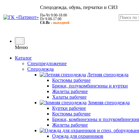
Спецодежда, обувь, перчатки и СИЗ
Пн-Чт 9.00-18.00
Пт 9.00-17.00
Сб-Вс -
выходной
Меню
Каталог
Спецпредложение
Спецодежда
Летняя спецодежда
Костюмы рабочие
Брюки, полукомбинезоны и куртки
Жилеты рабочие
Халаты рабочие
Зимняя спецодежда
Куртки рабочие
Костюмы рабочие
Брюки, комбинезоны и полукомбинезон
Жилеты рабочие
Одежда для охранников