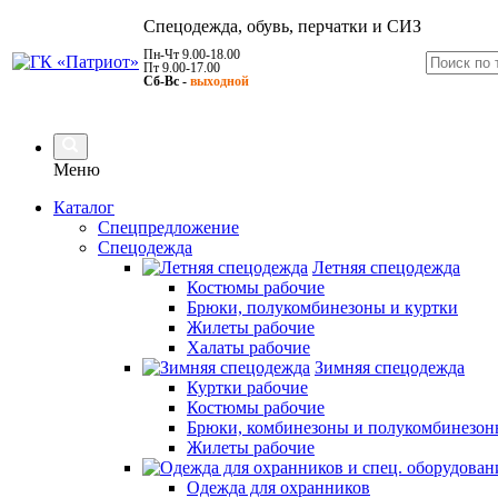
Спецодежда, обувь, перчатки и СИЗ
Пн-Чт 9.00-18.00
Пт 9.00-17.00
Сб-Вс -
выходной
Меню
Каталог
Спецпредложение
Спецодежда
Летняя спецодежда
Костюмы рабочие
Брюки, полукомбинезоны и куртки
Жилеты рабочие
Халаты рабочие
Зимняя спецодежда
Куртки рабочие
Костюмы рабочие
Брюки, комбинезоны и полукомбинезон
Жилеты рабочие
Одежда для охранников