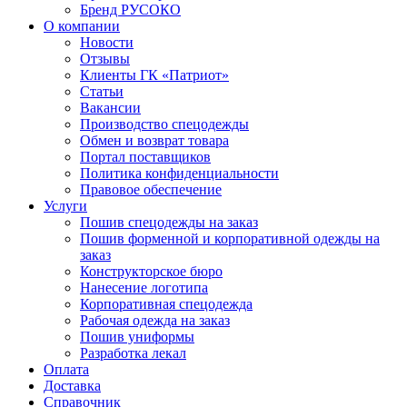
Бренд РУСОКО
О компании
Новости
Отзывы
Клиенты ГК «Патриот»
Статьи
Вакансии
Производство спецодежды
Обмен и возврат товара
Портал поставщиков
Политика конфиденциальности
Правовое обеспечение
Услуги
Пошив спецодежды на заказ
Пошив форменной и корпоративной одежды на
заказ
Конструкторское бюро
Нанесение логотипа
Корпоративная спецодежда
Рабочая одежда на заказ
Пошив униформы
Разработка лекал
Оплата
Доставка
Справочник