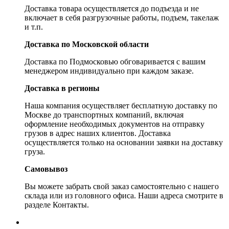
Доставка товара осуществляется до подъезда и не
включает в себя разгрузочные работы, подъем, такелаж
и т.п.
Доставка по Московской области
Доставка по Подмосковью обговаривается с вашим
менеджером индивидуально при каждом заказе.
Доставка в регионы
Наша компания осуществляет бесплатную доставку по
Москве до транспортных компаний, включая
оформление необходимых документов на отправку
грузов в адрес наших клиентов. Доставка
осуществляется только на основании заявки на доставку
груза.
Самовывоз
Вы можете забрать свой заказ самостоятельно с нашего
склада или из головного офиса. Наши адреса смотрите в
разделе Контакты.