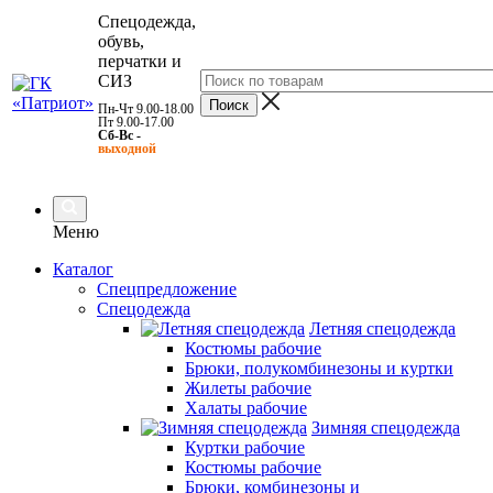
Спецодежда,
обувь,
перчатки и
СИЗ
Пн-Чт 9.00-18.00
Пт 9.00-17.00
Сб-Вс -
выходной
Меню
Каталог
Спецпредложение
Спецодежда
Летняя спецодежда
Костюмы рабочие
Брюки, полукомбинезоны и куртки
Жилеты рабочие
Халаты рабочие
Зимняя спецодежда
Куртки рабочие
Костюмы рабочие
Брюки, комбинезоны и