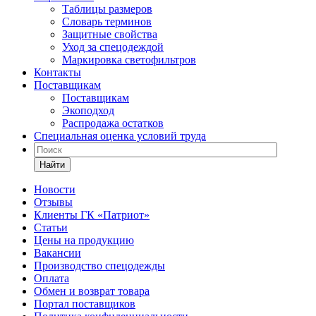
Таблицы размеров
Словарь терминов
Защитные свойства
Уход за спецодеждой
Маркировка светофильтров
Контакты
Поставщикам
Поставщикам
Экоподход
Распродажа остатков
Специальная оценка условий труда
Найти
Новости
Отзывы
Клиенты ГК «Патриот»
Статьи
Цены на продукцию
Вакансии
Производство спецодежды
Оплата
Обмен и возврат товара
Портал поставщиков