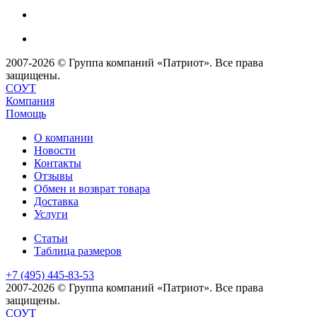
2007-2026 © Группа компаний «Патриот». Все права
защищены.
СОУТ
Компания
Помощь
О компании
Новости
Контакты
Отзывы
Обмен и возврат товара
Доставка
Услуги
Статьи
Таблица размеров
+7 (495) 445-83-53
2007-2026 © Группа компаний «Патриот». Все права
защищены.
СОУТ