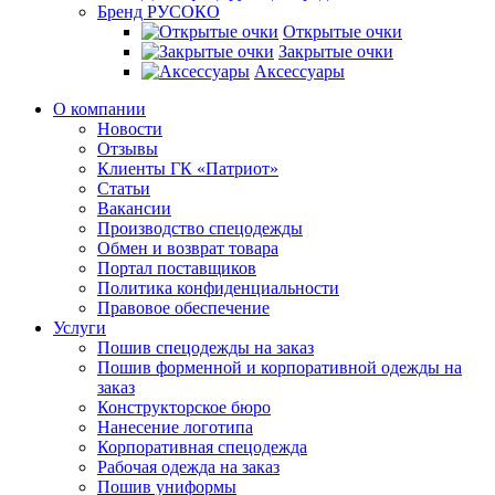
Бренд РУСОКО
Открытые очки
Закрытые очки
Аксессуары
О компании
Новости
Отзывы
Клиенты ГК «Патриот»
Статьи
Вакансии
Производство спецодежды
Обмен и возврат товара
Портал поставщиков
Политика конфиденциальности
Правовое обеспечение
Услуги
Пошив спецодежды на заказ
Пошив форменной и корпоративной одежды на
заказ
Конструкторское бюро
Нанесение логотипа
Корпоративная спецодежда
Рабочая одежда на заказ
Пошив униформы