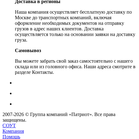
Доставка в регионы
Наша компания осуществляет бесплатную доставку по
Москве до транспортных компаний, включая
оформление необходимых документов на отправку
грузов в адрес наших клиентов. Доставка
осуществляется только на основании заявки на доставку
груза.
Самовывоз
Вы можете забрать свой заказ самостоятельно с нашего
склада или из головного офиса. Наши адреса смотрите в
разделе Контакты.
2007-2026 © Группа компаний «Патриот». Все права
защищены.
СОУТ
Компания
Помощь