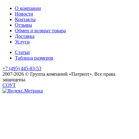
О компании
Новости
Контакты
Отзывы
Обмен и возврат товара
Доставка
Услуги
Статьи
Таблица размеров
+7 (495) 445-83-53
2007-2026 © Группа компаний «Патриот». Все права
защищены.
СОУТ