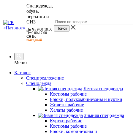
Спецодежда,
обувь,
перчатки и
СИЗ
Пн-Чт 9.00-18.00
Пт 9.00-17.00
Сб-Вс -
выходной
Меню
Каталог
Спецпредложение
Спецодежда
Летняя спецодежда
Костюмы рабочие
Брюки, полукомбинезоны и куртки
Жилеты рабочие
Халаты рабочие
Зимняя спецодежда
Куртки рабочие
Костюмы рабочие
Брюки, комбинезоны и