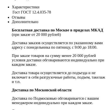
Характеристики
Гост
ГОСТ 12.4.035-78
Отзывы
Дополнительно
Бесплатная доставка по Москве в приделах МКАД
(при заказе от 20 000 рублей)
Доставка заказов осуществляется по указанному вами
адресу c понедельника по пятницу, с 9:00 до 18:00.
При заказе товаров на сумму менее 20 000 рублей
условия доставки обговариваются индивидуально при
каждом заказе.
Доставка товара осуществляется до подъезда и не
включает в себя разгрузочные работы, подъем, такелаж
и т.п.
Доставка по Московской области
Доставка по Подмосковью обговаривается с вашим
менеджером индивидуально при каждом заказе.