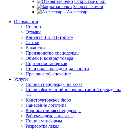
Открытые очки
Закрытые очки
Аксессуары
О компании
Новости
Отзывы
Клиенты ГК «Патриот»
Статьи
Вакансии
Производство спецодежды
Обмен и возврат товара
Портал поставщиков
Политика конфиденциальности
Правовое обеспечение
Услуги
Пошив спецодежды на заказ
Пошив форменной и корпоративной одежды на
заказ
Конструкторское бюро
Нанесение логотипа
Корпоративная спецодежда
Рабочая одежда на заказ
Пошив униформы
Разработка лекал