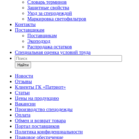
Словарь терминов
Защитные свойства
Уход за спецодеждой
Маркировка светофильтров
Контакты
Поставщикам
Поставщикам
Экоподход
Распродажа остатков
Специальная оценка условий труда
Найти
Новости
Отзывы
Клиенты ГК «Патриот»
Статьи
Цены на продукцию
Вакансии
Производство спецодежды
Оплата
Обмен и возврат товара
Портал поставщиков
Политика конфиденциальности
Правовое обеспечение