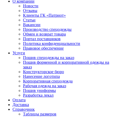
О компании
Новости
Отзывы
Клиенты ГК «Патриот»
Статьи
Вакансии
Производство спецодежды
Обмен и возврат товара
Портал поставщиков
Политика конфиденциальности
Правовое обеспечение
Услуги
Пошив спецодежды на заказ
Пошив форменной и корпоративной одежды на
заказ
Конструкторское бюро
Нанесение логотипа
Корпоративная спецодежда
Рабочая одежда на заказ
Пошив униформы
Разработка лекал
Оплата
Доставка
Справочник
Таблицы размеров