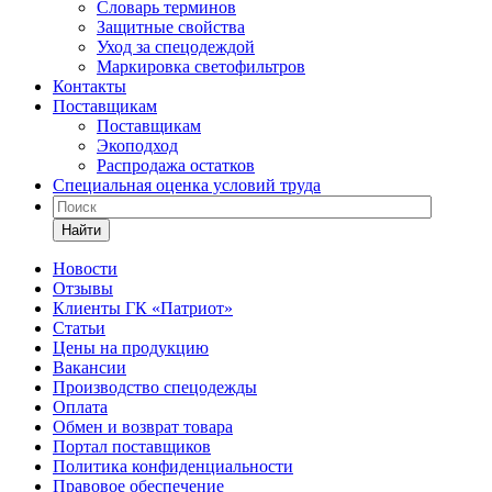
Словарь терминов
Защитные свойства
Уход за спецодеждой
Маркировка светофильтров
Контакты
Поставщикам
Поставщикам
Экоподход
Распродажа остатков
Специальная оценка условий труда
Найти
Новости
Отзывы
Клиенты ГК «Патриот»
Статьи
Цены на продукцию
Вакансии
Производство спецодежды
Оплата
Обмен и возврат товара
Портал поставщиков
Политика конфиденциальности
Правовое обеспечение