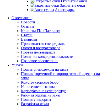
Открытые очки
Закрытые очки
Аксессуары
О компании
Новости
Отзывы
Клиенты ГК «Патриот»
Статьи
Вакансии
Производство спецодежды
Обмен и возврат товара
Портал поставщиков
Политика конфиденциальности
Правовое обеспечение
Услуги
Пошив спецодежды на заказ
Пошив форменной и корпоративной одежды на
заказ
Конструкторское бюро
Нанесение логотипа
Корпоративная спецодежда
Рабочая одежда на заказ
Пошив униформы
Разработка лекал