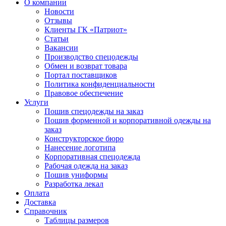
О компании
Новости
Отзывы
Клиенты ГК «Патриот»
Статьи
Вакансии
Производство спецодежды
Обмен и возврат товара
Портал поставщиков
Политика конфиденциальности
Правовое обеспечение
Услуги
Пошив спецодежды на заказ
Пошив форменной и корпоративной одежды на
заказ
Конструкторское бюро
Нанесение логотипа
Корпоративная спецодежда
Рабочая одежда на заказ
Пошив униформы
Разработка лекал
Оплата
Доставка
Справочник
Таблицы размеров