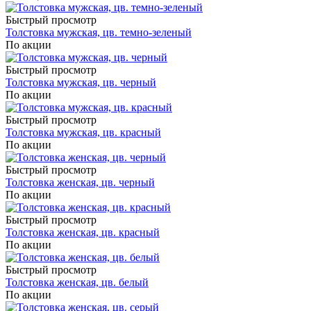
Быстрый просмотр
Толстовка мужская, цв. темно-зеленый
По акции
Быстрый просмотр
Толстовка мужская, цв. черный
По акции
Быстрый просмотр
Толстовка мужская, цв. красный
По акции
Быстрый просмотр
Толстовка женская, цв. черный
По акции
Быстрый просмотр
Толстовка женская, цв. красный
По акции
Быстрый просмотр
Толстовка женская, цв. белый
По акции