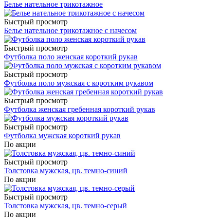
Белье нательное трикотажное
Быстрый просмотр
Белье нательное трикотажное с начесом
Быстрый просмотр
Футболка поло женская короткий рукав
Быстрый просмотр
Футболка поло мужская с коротким рукавом
Быстрый просмотр
Футболка женская гребенная короткий рукав
Быстрый просмотр
Футболка мужская короткий рукав
По акции
Быстрый просмотр
Толстовка мужская, цв. темно-синий
По акции
Быстрый просмотр
Толстовка мужская, цв. темно-серый
По акции