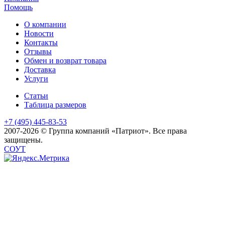
Помощь
О компании
Новости
Контакты
Отзывы
Обмен и возврат товара
Доставка
Услуги
Статьи
Таблица размеров
+7 (495) 445-83-53
2007-2026 © Группа компаний «Патриот». Все права
защищены.
СОУТ