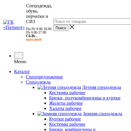
Спецодежда,
обувь,
перчатки и
СИЗ
Пн-Чт 9.00-18.00
Пт 9.00-17.00
Сб-Вс -
выходной
Меню
Каталог
Спецпредложение
Спецодежда
Летняя спецодежда
Костюмы рабочие
Брюки, полукомбинезоны и куртки
Жилеты рабочие
Халаты рабочие
Зимняя спецодежда
Куртки рабочие
Костюмы рабочие
Брюки, комбинезоны и